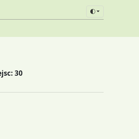
jsc: 30