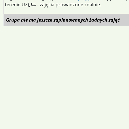
terenie UZ),
- zajęcia prowadzone zdalnie.
Grupa nie ma jeszcze zaplanowanych żadnych zajęć