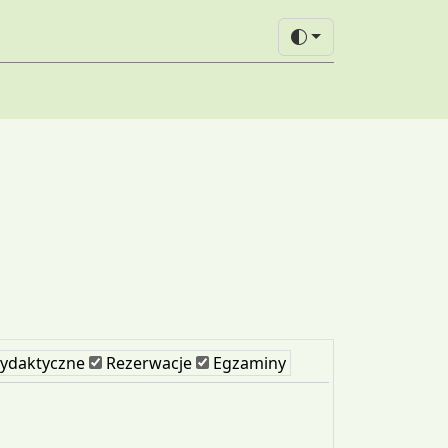
ydaktyczne
Rezerwacje
Egzaminy