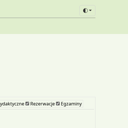
ydaktyczne
Rezerwacje
Egzaminy