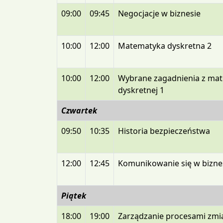
09:00
09:45
Negocjacje w biznesie
10:00
12:00
Matematyka dyskretna 2
10:00
12:00
Wybrane zagadnienia z mat
dyskretnej 1
Czwartek
09:50
10:35
Historia bezpieczeństwa
12:00
12:45
Komunikowanie się w bizne
Piątek
18:00
19:00
Zarządzanie procesami zmi