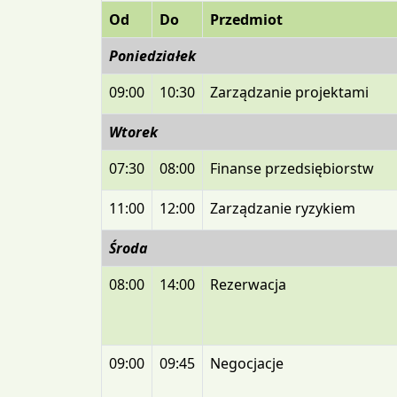
Od
Do
Przedmiot
Poniedziałek
09:00
10:30
Zarządzanie projektami
Wtorek
07:30
08:00
Finanse przedsiębiorstw
11:00
12:00
Zarządzanie ryzykiem
Środa
08:00
14:00
Rezerwacja
09:00
09:45
Negocjacje