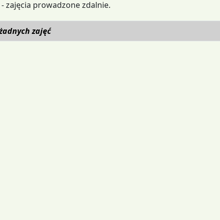
- zajęcia prowadzone zdalnie.
żadnych zajęć