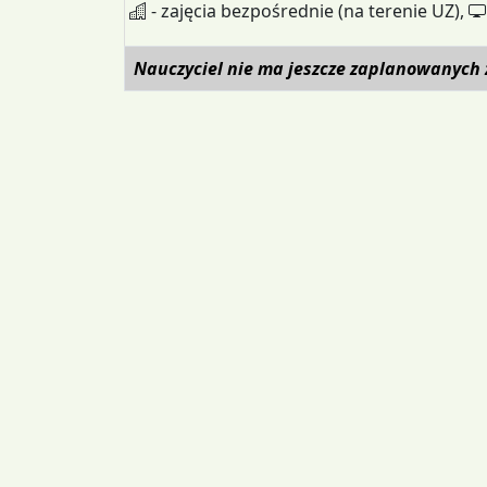
- zajęcia bezpośrednie (na terenie UZ),
Nauczyciel nie ma jeszcze zaplanowanych 