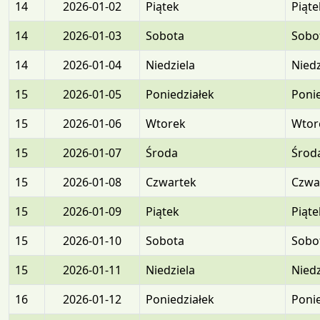
14
2026-01-02
Piątek
Piąte
14
2026-01-03
Sobota
Sobo
14
2026-01-04
Niedziela
Niedz
15
2026-01-05
Poniedziałek
Ponie
15
2026-01-06
Wtorek
Wtor
15
2026-01-07
Środa
Środ
15
2026-01-08
Czwartek
Czwa
15
2026-01-09
Piątek
Piąte
15
2026-01-10
Sobota
Sobo
15
2026-01-11
Niedziela
Niedz
16
2026-01-12
Poniedziałek
Ponie