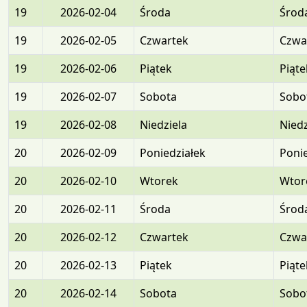
19
2026-02-04
Środa
Środ
19
2026-02-05
Czwartek
Czwa
19
2026-02-06
Piątek
Piąte
19
2026-02-07
Sobota
Sobo
19
2026-02-08
Niedziela
Niedz
20
2026-02-09
Poniedziałek
Ponie
20
2026-02-10
Wtorek
Wtor
20
2026-02-11
Środa
Środ
20
2026-02-12
Czwartek
Czwa
20
2026-02-13
Piątek
Piąte
20
2026-02-14
Sobota
Sobo