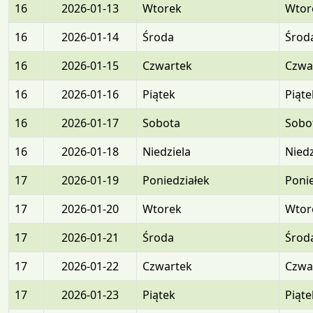
16
2026-01-13
Wtorek
Wtor
16
2026-01-14
Środa
Środ
16
2026-01-15
Czwartek
Czwa
16
2026-01-16
Piątek
Piąte
16
2026-01-17
Sobota
Sobo
16
2026-01-18
Niedziela
Niedz
17
2026-01-19
Poniedziałek
Ponie
17
2026-01-20
Wtorek
Wtor
17
2026-01-21
Środa
Środ
17
2026-01-22
Czwartek
Czwa
17
2026-01-23
Piątek
Piąte