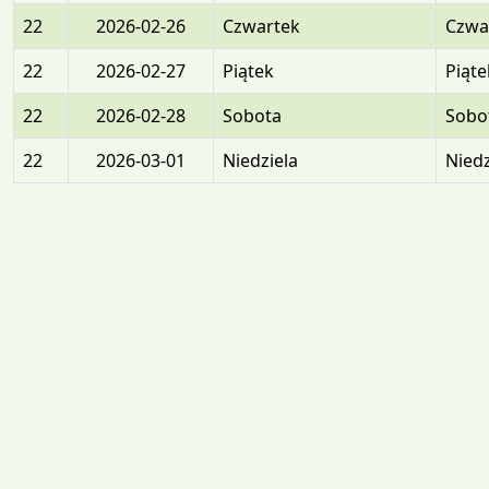
22
2026-02-26
Czwartek
Czwa
22
2026-02-27
Piątek
Piąte
22
2026-02-28
Sobota
Sobo
22
2026-03-01
Niedziela
Niedz